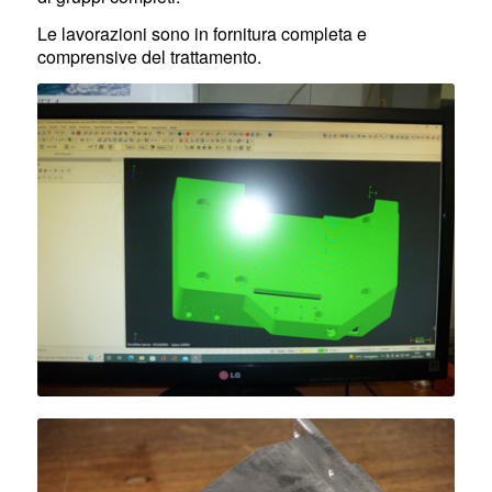
Le lavorazioni sono in fornitura completa e
comprensive del trattamento.